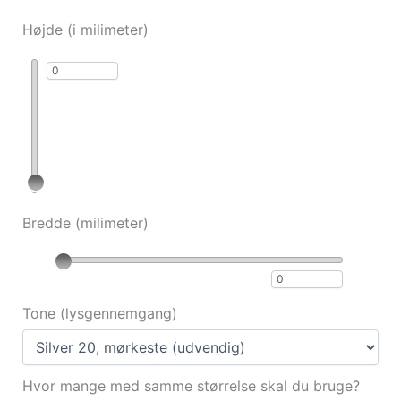
Højde (i milimeter)
Bredde (milimeter)
Tone (lysgennemgang)
Hvor mange med samme størrelse skal du bruge?